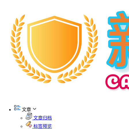
文章
文章归档
标签预览