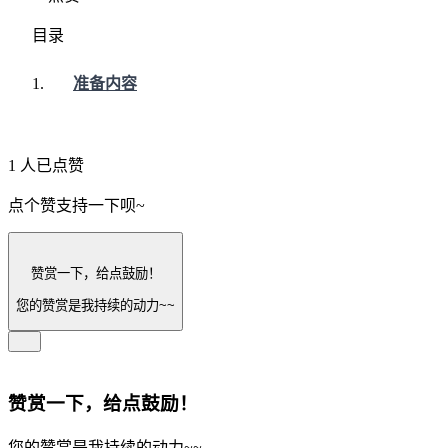
目录
准备内容
1 人已点赞
点个赞支持一下呗~
赞赏一下，给点鼓励！
您的赞赏是我持续的动力~~
赞赏一下，给点鼓励！
您的赞赏是我持续的动力~~