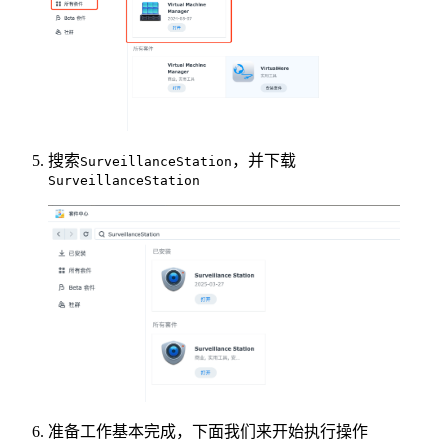
搜索
，并下载
SurveillanceStation
SurveillanceStation
准备工作基本完成，下面我们来开始执行操作