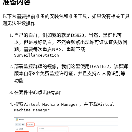
准备内容
以下为需要提前准备的安装包和准备工具，如果没有相关工具
则无法继续操作
自己的白群，例如我的就是DS920，当然，黑群也可
以，但是最好洗白，不然会频繁出现许可证认证失败问
题，需要每次重启NAS、重新下载
SurveillanceStation
部署监控群辉的镜像，我们这里使用DVA1622，该群辉
版本自带8个免费监控许可证，并且支持AI人像识别等
功能
在套件中心点击
所有套件
搜索
，并下载
Virtual Machine Manager
Virtual
Machine Manager