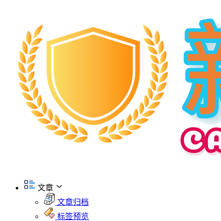
文章
文章归档
标签预览