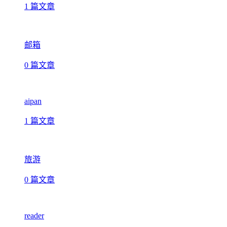
1 篇文章
邮箱
0 篇文章
aipan
1 篇文章
旅游
0 篇文章
reader