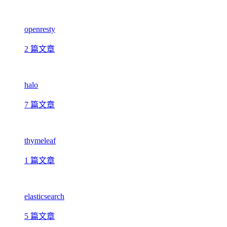
openresty
2 篇文章
halo
7 篇文章
thymeleaf
1 篇文章
elasticsearch
5 篇文章