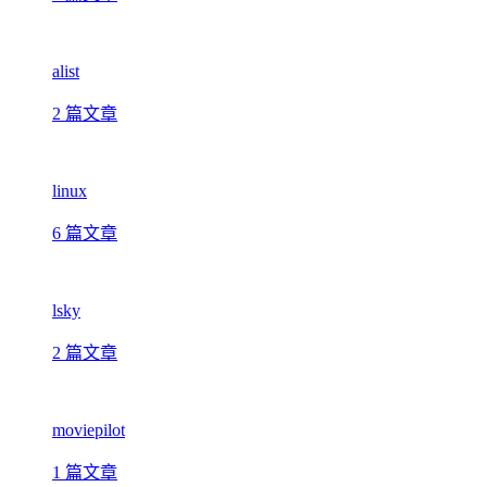
alist
2 篇文章
linux
6 篇文章
lsky
2 篇文章
moviepilot
1 篇文章