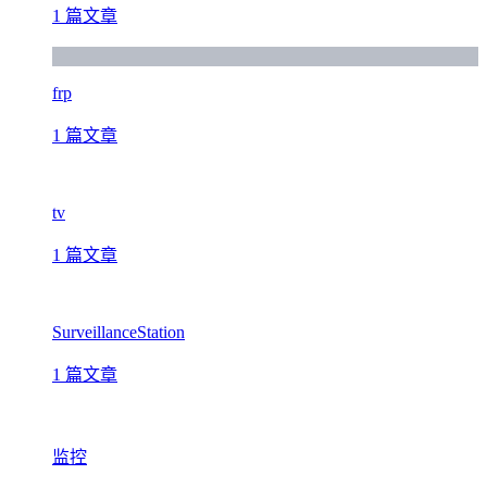
1 篇文章
frp
1 篇文章
tv
1 篇文章
SurveillanceStation
1 篇文章
监控