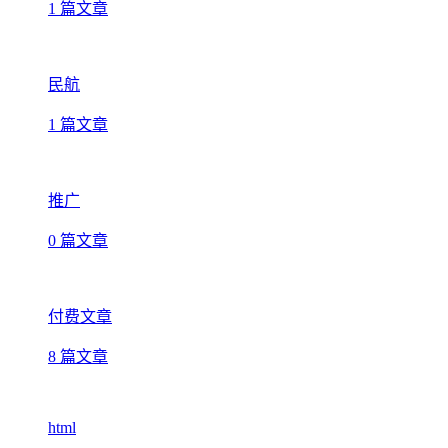
1 篇文章
民航
1 篇文章
推广
0 篇文章
付费文章
8 篇文章
html