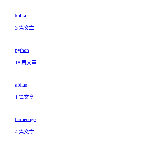
kafka
3 篇文章
python
18 篇文章
afdian
1 篇文章
homepage
4 篇文章