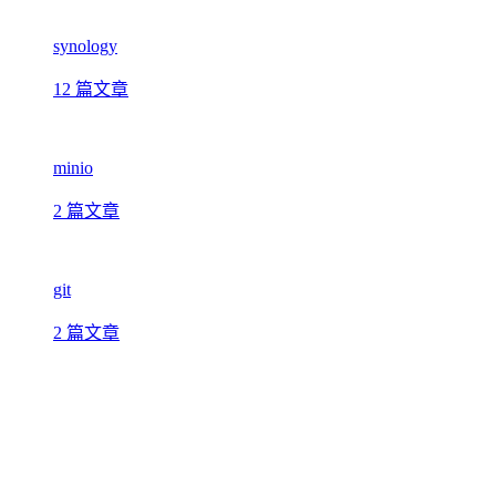
synology
12 篇文章
minio
2 篇文章
git
2 篇文章
java
91 篇文章