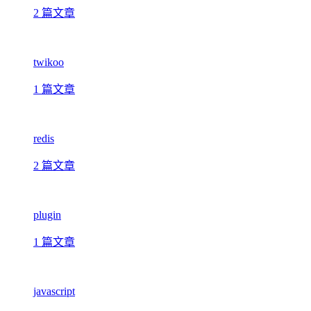
2 篇文章
twikoo
1 篇文章
redis
2 篇文章
plugin
1 篇文章
javascript