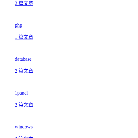
2 篇文章
php
1 篇文章
database
2 篇文章
1panel
2 篇文章
windows