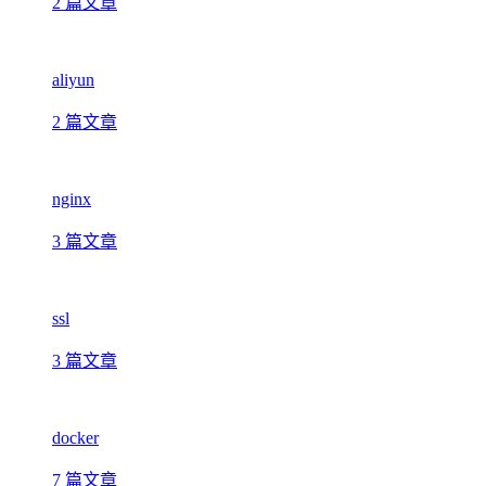
2 篇文章
aliyun
2 篇文章
nginx
3 篇文章
ssl
3 篇文章
docker
7 篇文章