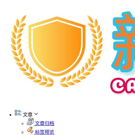
文章
文章归档
标签预览