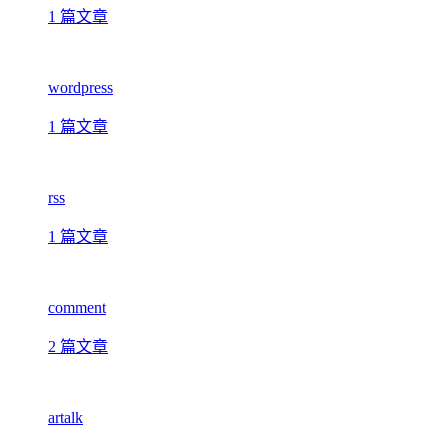
1 篇文章
wordpress
1 篇文章
rss
1 篇文章
comment
2 篇文章
artalk