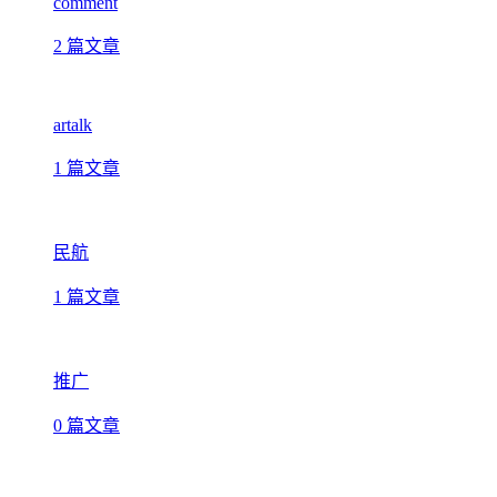
comment
2 篇文章
artalk
1 篇文章
民航
1 篇文章
推广
0 篇文章