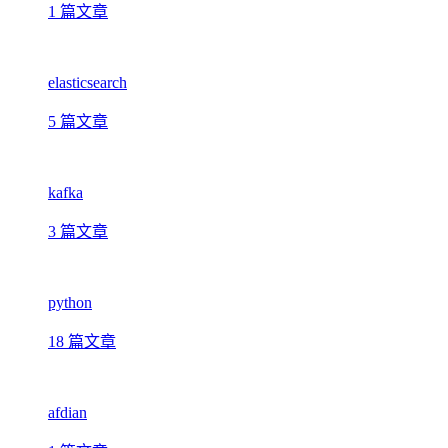
1 篇文章
elasticsearch
5 篇文章
kafka
3 篇文章
python
18 篇文章
afdian