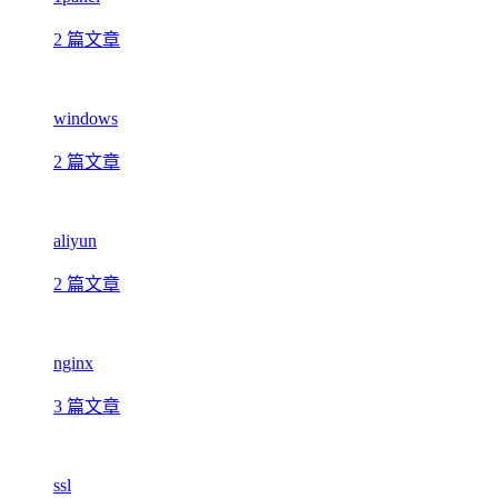
2 篇文章
windows
2 篇文章
aliyun
2 篇文章
nginx
3 篇文章
ssl