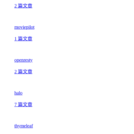
2 篇文章
moviepilot
1 篇文章
openresty
2 篇文章
halo
7 篇文章
thymeleaf