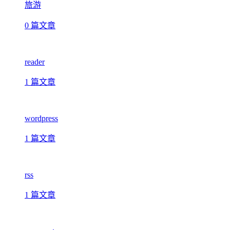
旅游
0 篇文章
reader
1 篇文章
wordpress
1 篇文章
rss
1 篇文章