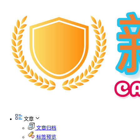
文章
文章归档
标签预览