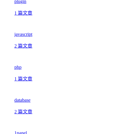
plugin
1 篇文章
javascript
2 篇文章
php
1 篇文章
database
2 篇文章
1panel