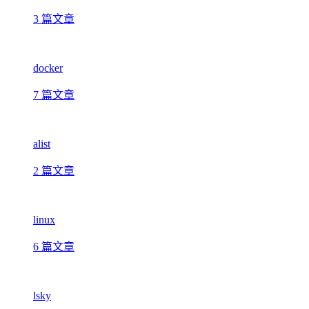
3 篇文章
docker
7 篇文章
alist
2 篇文章
linux
6 篇文章
lsky