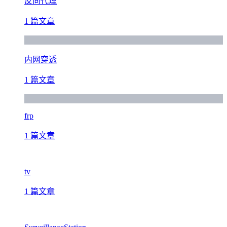
反向代理
1 篇文章
内网穿透
1 篇文章
frp
1 篇文章
tv
1 篇文章