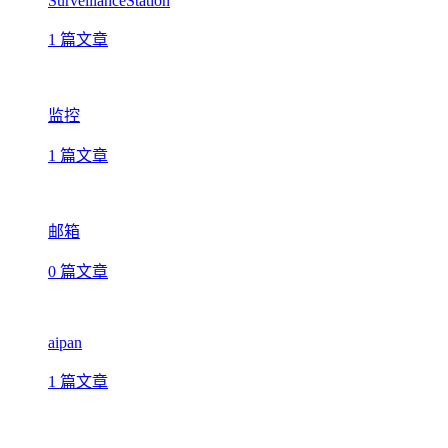
SurveillanceStation
1 篇文章
监控
1 篇文章
邮箱
0 篇文章
aipan
1 篇文章