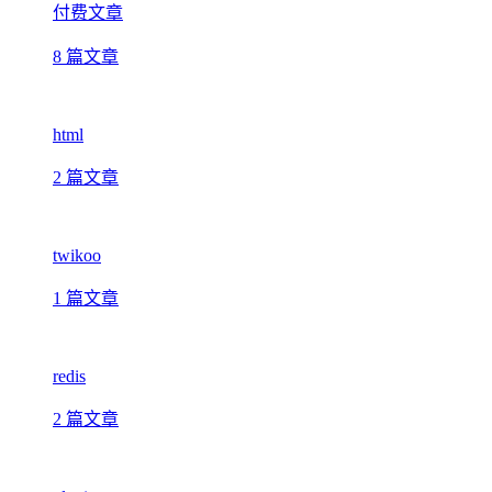
付费文章
8 篇文章
html
2 篇文章
twikoo
1 篇文章
redis
2 篇文章