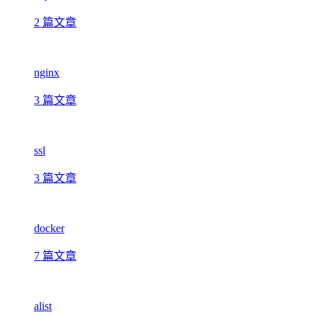
2 篇文章
nginx
3 篇文章
ssl
3 篇文章
docker
7 篇文章
alist