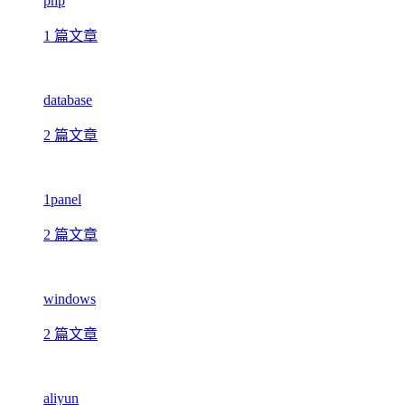
php
1 篇文章
database
2 篇文章
1panel
2 篇文章
windows
2 篇文章
aliyun