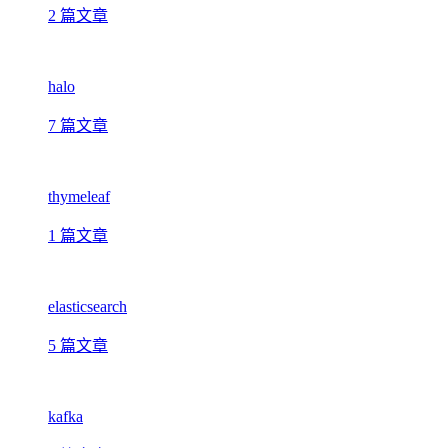
2 篇文章
halo
7 篇文章
thymeleaf
1 篇文章
elasticsearch
5 篇文章
kafka