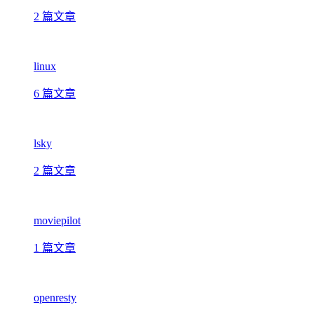
2 篇文章
linux
6 篇文章
lsky
2 篇文章
moviepilot
1 篇文章
openresty