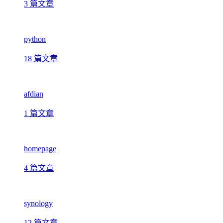
3 篇文章
python
18 篇文章
afdian
1 篇文章
homepage
4 篇文章
synology
12 篇文章