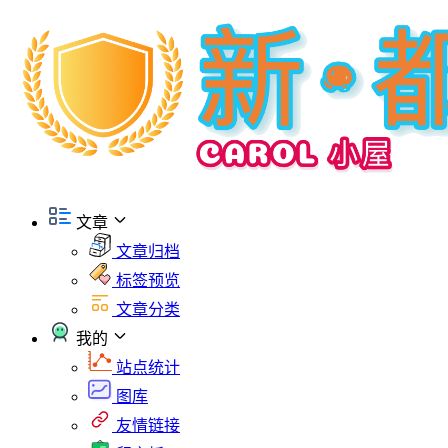
文章
文章归档
标签预览
文章分类
我的
站点统计
图库
友情链接