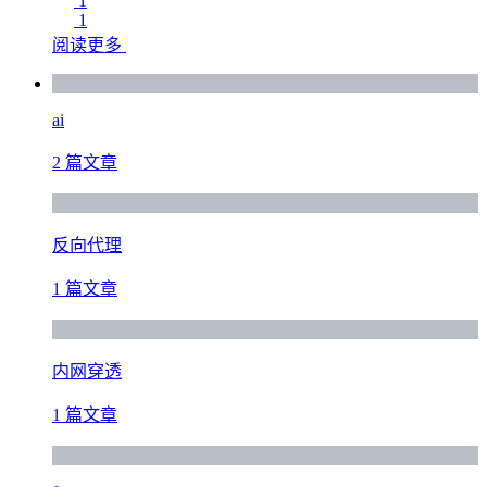
1
1
阅读更多
ai
2 篇文章
反向代理
1 篇文章
内网穿透
1 篇文章