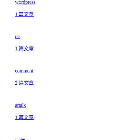
wordpress
1 篇文章
rss
1 篇文章
comment
2 篇文章
artalk
1 篇文章