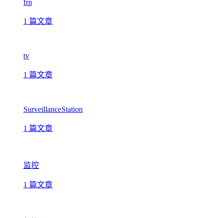
frp
1 篇文章
tv
1 篇文章
SurveillanceStation
1 篇文章
监控
1 篇文章