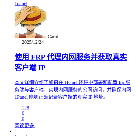
1panel
Carol
2025/12/24
使用 FRP 代理内网服务并获取真实
客户端 IP
本文详细介绍了如何在 1Panel 环境中部署和配置 frp 服
务端与客户端，实现内网服务的公网访问，并确保内网
1Panel 能够正确记录客户端的真实 IP 地址。
128
0
0
阅读更多