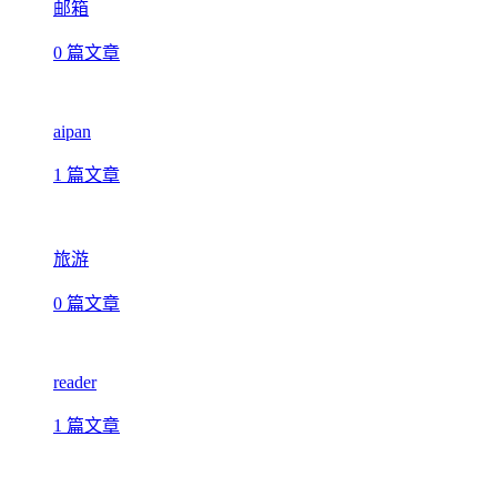
邮箱
0 篇文章
aipan
1 篇文章
旅游
0 篇文章
reader
1 篇文章