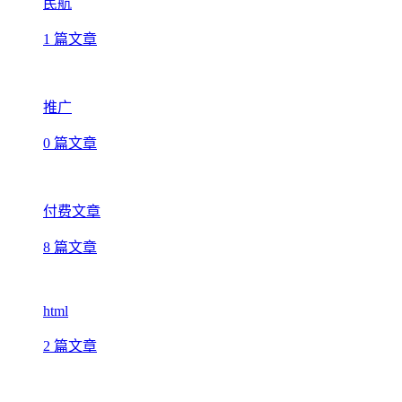
民航
1 篇文章
推广
0 篇文章
付费文章
8 篇文章
html
2 篇文章