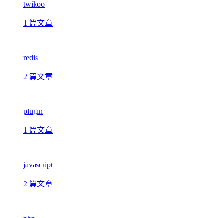
twikoo
1 篇文章
redis
2 篇文章
plugin
1 篇文章
javascript
2 篇文章