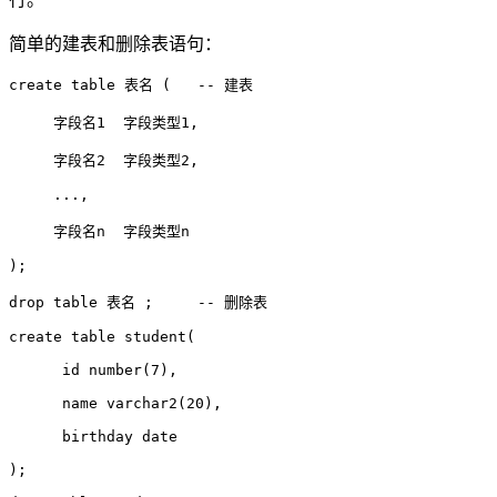
简单的建表和删除表语句：
create table 表名 (   -- 建表

     字段名1  字段类型1,

     字段名2  字段类型2,

     ...,

     字段名n  字段类型n

);

drop table 表名 ;     -- 删除表

create table student(

      id number(7),

      name varchar2(20),

      birthday date

);
