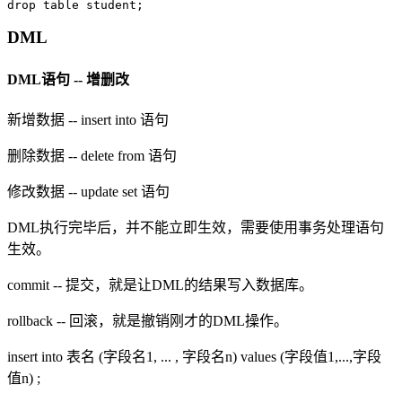
DML
DML语句 -- 增删改
新增数据 -- insert into 语句
删除数据 -- delete from 语句
修改数据 -- update set 语句
DML执行完毕后，并不能立即生效，需要使用事务处理语句
生效。
commit -- 提交，就是让DML的结果写入数据库。
rollback -- 回滚，就是撤销刚才的DML操作。
insert into 表名 (字段名1, ... , 字段名n) values (字段值1,...,字段
值n) ;