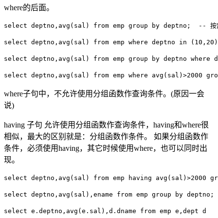
where的后面。
select deptno,avg(sal) from emp group by deptno;  -
select deptno,avg(sal) from emp where deptno in (10,20)
select deptno,avg(sal) from emp group by deptno where d
where子句中，不允许使用分组函数作查询条件。(原因一会
说)
having 子句 允许使用分组函数作查询条件，having和where很
相似，最大的区别就是：分组函数作条件。 如果分组函数作
条件，必须使用having，其它时候使用where，也可以同时出
现。
select deptno,avg(sal) from emp having avg(sal)>2000 gr
select deptno,avg(sal),ename from emp group by deptn
select e.deptno,avg(e.sal),d.dname from emp e,dept d