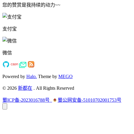
您的赞赏是我持续的动力~~
支付宝
微信
Powered by
Halo.
Theme by
MEGO
©
2026
新都在
. All Rights Reserved
蜀ICP备-2023016788号
蜀公网安备-51010702001753号