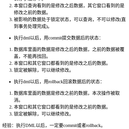
本窗口查询看到的是修改之后数据，其它窗口看到的是
修改之前的数据。
被影响的数据处于锁定状态，可以查询，不可以修改(直
到事务处理完成)。
执行dml以后，用commit提交数据后的状态：
数据库里面的数据是修改之后的数据，之前的数据被覆
盖，不能再找回。
本窗口和其它窗口都看到的是修改之后的数据。
锁定被解除，可以继续修改。
执行dml以后，用rollback回滚数据后的状态：
数据库里面的数据是修改之前的数据，本次操作被取
消。
本窗口和其它窗口都看到的是修改之前的数据。
锁定被解除，可以继续修改。
经验：执行DML以后，一定要commit或者rollback。