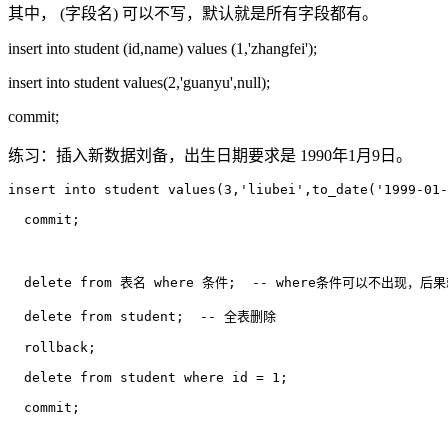
其中， (字段名) 可以不写，默认就是所有字段都有。
insert into student (id,name) values (1,'zhangfei');
insert into student values(2,'guanyu',null);
commit;
练习：插入新数据刘备，出生日期要求是 1990年1月9日。
insert into student values(3,'liubei',to_date('1999-01-
  commit;

  delete from 表名 where 条件;  -- where条件可以不出现，
  delete from student;  -- 全表删除

  rollback;

  delete from student where id = 1;

  commit;
