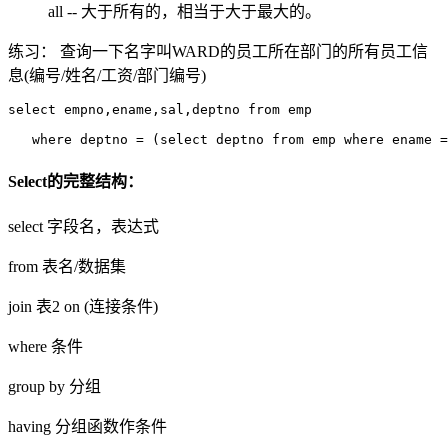
all -- 大于所有的，相当于大于最大的。
练习： 查询一下名字叫WARD的员工所在部门的所有员工信
息(编号/姓名/工资/部门编号)
select empno,ename,sal,deptno from emp 

Select的完整结构：
select 字段名，表达式
from 表名/数据集
join 表2 on (连接条件)
where 条件
group by 分组
having 分组函数作条件