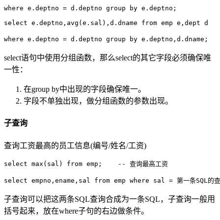
where e.deptno = d.deptno group by e.deptno; 

select e.deptno,avg(e.sal),d.dname from emp e,dept d   

select语句中使用分组函数，那么select的其它字段必须确保唯
一性：
在group by中出现的字段确保唯一。
字段不单独出现，做分组函数的参数出现。
子查询
查询工资最高的员工信息(编号/姓名/工资)
select max(sal) from emp;    -- 查询最高工资

子查询可以把这两条SQL查询合成为一条SQL，子查询一般用
括号起来，放在where子句的右边做条件。