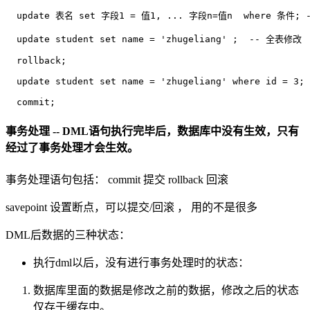
  update 表名 set 字段1 = 值1, ... 字段n=值n  where 条件
  update student set name = 'zhugeliang' ;  -- 全表修改

  rollback;

  update student set name = 'zhugeliang' where id = 3;

事务处理 -- DML语句执行完毕后，数据库中没有生效，只有
经过了事务处理才会生效。
事务处理语句包括： commit 提交 rollback 回滚
savepoint 设置断点，可以提交/回滚 ， 用的不是很多
DML后数据的三种状态：
执行dml以后，没有进行事务处理时的状态：
数据库里面的数据是修改之前的数据，修改之后的状态
仅存于缓存中。