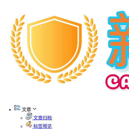
文章
文章归档
标签预览