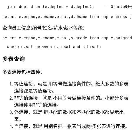
  join dept d on (e.deptno = d.deptno);    -- Ora
查询员工信息(编号/姓名/薪水/薪水等级)
select e.empno,e.ename,e.sal,s.grade from emp e,salgrad
多表查询
多表连接包括四种：
等值连接，就是 用等号做连接条件的。绝大多数的多表
连接都是等值连接。
非等值连接，就是 不用等号做连接条件的。小部分多表
连接使用非等值连接。
外连接，就是 把匹配的数据和不匹配的数据都显示出
来。
自连接，就是 用别名把一张表当成两/多张表进行连接。