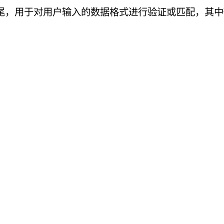
尾，用于对用户输入的数据格式进行验证或匹配，其
中