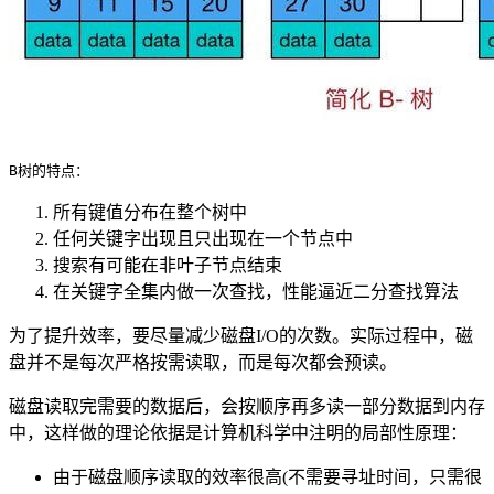
B树的特点：
所有键值分布在整个树中
任何关键字出现且只出现在一个节点中
搜索有可能在非叶子节点结束
在关键字全集内做一次查找，性能逼近二分查找算法
为了提升效率，要尽量减少磁盘I/O的次数。实际过程中，磁
盘并不是每次严格按需读取，而是每次都会预读。
磁盘读取完需要的数据后，会按顺序再多读一部分数据到内存
中，这样做的理论依据是计算机科学中注明的局部性原理：
由于磁盘顺序读取的效率很高(不需要寻址时间，只需很