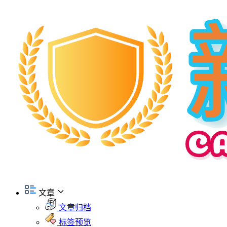
文章
文章归档
标签预览