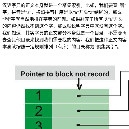
汉语字典的正文本身就是一个聚集索引。比如，我们要查“啊”
字，拼音是“a”，按照拼音排序是以“a”开头“z”结尾的，那么
“啊”字就自然地排在字典的前部。如果翻完了所有以“a”开头
的内容仍然找不到这个字，那么就说明字典中就没有这个字。
我们知道，其实字典的正文部分本身就是一个目录，不需要再
去查其他目录来找到我们需要找的内容。我们把这种正文内容
本身就按照一定规则排列（有序）的目录称为“聚集索引”。