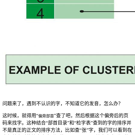
问题来了，遇到不认识的字，不知道它的发音，怎么办？
这时候，就得用“
”查了吧，然后根据这个偏旁后的页
偏旁部首
码来找字。这种结合“部首目录”和“检字表”查到的字的排序并
不是真正的正文的排序方法，比如查“张”字，我们可以看到在