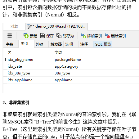
引中，索引包含指向数据存储的块而不是数据存储地址的指
针，和非聚集索引（Normal）相反。
2、非聚集索引
非聚集索引就是索引类型为Normal的普通索引啦，我们在《聊
聊MySQL索引“B+Tree”的前世今生》这篇文章中提到，
B+Tree（这里是索引类型是Normal）所有关键字存储在叶子节
点，但不存储真正的data，叶子结点存的是一个指向磁盘data