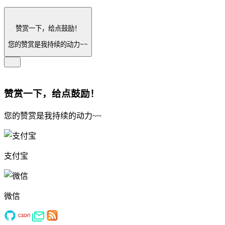
赞赏一下，给点鼓励！
您的赞赏是我持续的动力~~
赞赏一下，给点鼓励！
您的赞赏是我持续的动力~~
支付宝
微信