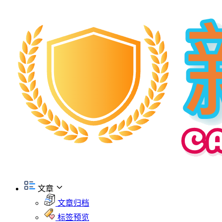
文章
文章归档
标签预览