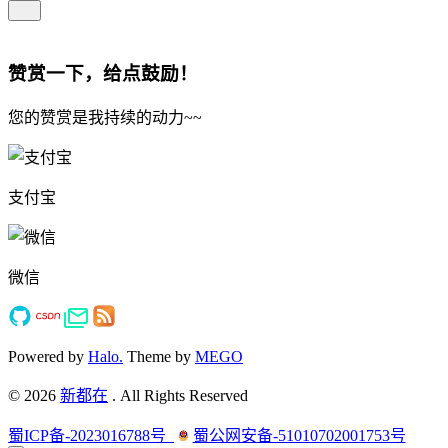
赞赏一下，给点鼓励！
您的赞赏是我持续的动力~~
支付宝
微信
Powered by
Halo.
Theme by
MEGO
©
2026
新都在
. All Rights Reserved
蜀ICP备-2023016788号
蜀公网安备-51010702001753号