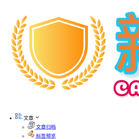
文章
文章归档
标签预览